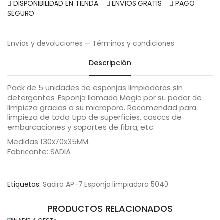
DISPONIBILIDAD EN TIENDA
ENVÍOS GRATIS
PAGO
SEGURO
Envíos y devoluciones
—
Términos y condiciones
Descripción
Pack de 5 unidades de esponjas limpiadoras sin
detergentes. Esponja llamada Magic por su poder de
limpieza gracias a su microporo. Recomendad para
limpieza de todo tipo de superficies, cascos de
embarcaciones y soportes de fibra, etc.
Medidas 130x70x35MM.
Fabricante: SADIA
Etiquetas:
Sadira AP-7 Esponja limpiadora 5040
PRODUCTOS RELACIONADOS