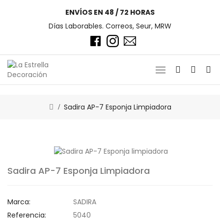
ENVÍOS EN 48 / 72 HORAS
Días Laborables. Correos, Seur, MRW
Sadira AP-7 Esponja Limpiadora
Sadira AP-7 Esponja Limpiadora
Marca:
SADIRA
Referencia:
5040