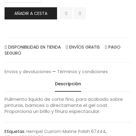
AÑADIR A CESTA
DISPONIBILIDAD EN TIENDA
ENVÍOS GRATIS
PAGO
SEGURO
Envíos y devoluciones
—
Términos y condiciones
Descripción
Pulimento liquido de corte fino, para acabado sobre
pinturas, barnices o directamente el gel coat.
Proporciona un brillo y finura espectacular.
Etiquetas:
Hempel Custom Marine Polish 67444
,