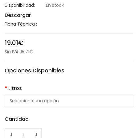
Disponibilidad:
En stock
Descargar
Ficha Técnica :
19.01€
Sin IVA: 15.71€
Opciones Disponibles
Litros
Cantidad