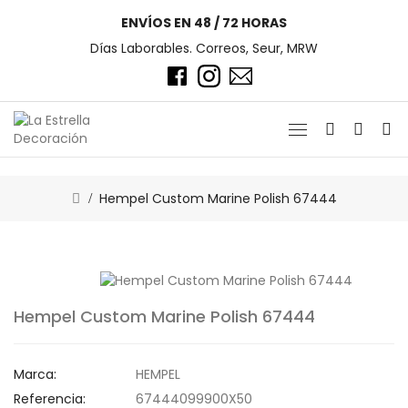
ENVÍOS EN 48 / 72 HORAS
Días Laborables. Correos, Seur, MRW
Hempel Custom Marine Polish 67444
Hempel Custom Marine Polish 67444
Marca:
HEMPEL
Referencia:
67444099900X50