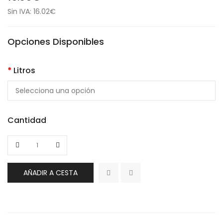
Sin IVA: 16.02€
Opciones Disponibles
Litros
Cantidad
AÑADIR A CESTA