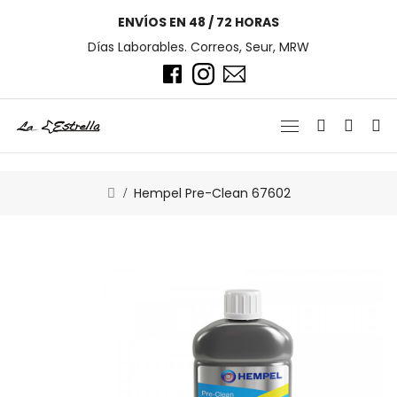
ENVÍOS EN 48 / 72 HORAS
Días Laborables. Correos, Seur, MRW
Hempel Pre-Clean 67602