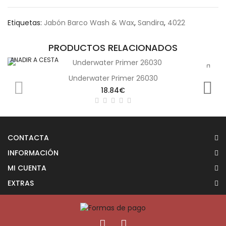
Etiquetas:
Jabón Barco Wash & Wax
,
Sandira
,
4022
PRODUCTOS RELACIONADOS
AÑADIR A CESTA
Underwater Primer 26030
18.84€
CONTACTA
INFORMACIÓN
MI CUENTA
EXTRAS