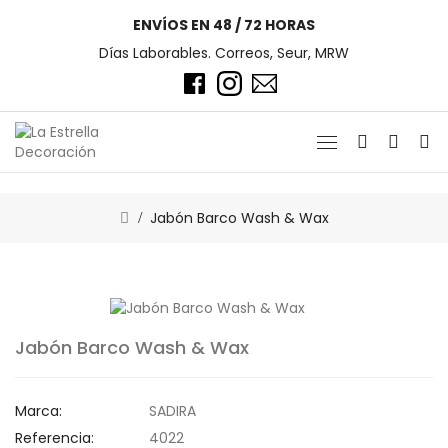
ENVÍOS EN 48 / 72 HORAS
Días Laborables. Correos, Seur, MRW
Jabón Barco Wash & Wax
Jabón Barco Wash & Wax
Marca:
SADIRA
Referencia:
4022