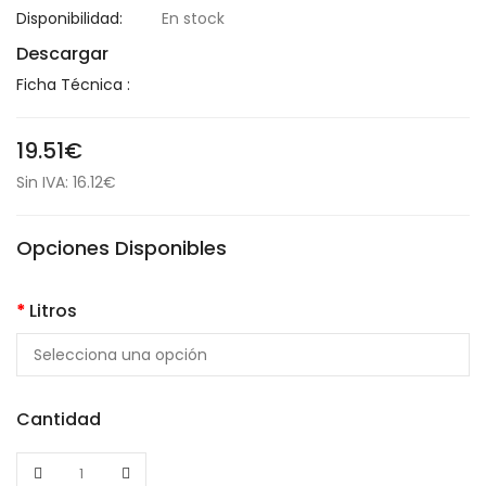
Disponibilidad:
En stock
Descargar
Ficha Técnica :
19.51€
Sin IVA: 16.12€
Opciones Disponibles
Litros
Cantidad