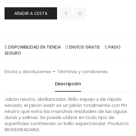
AÑADIR A CESTA
DISPONIBILIDAD EN TIENDA
ENVÍOS GRATIS
PAGO
SEGURO
Envíos y devoluciones
—
Términos y condiciones
Descripción
Jabón neutro, abrillantador. Brillo espejo y de rápido
secado, el jabón wash es un jabón totalmente con PH
neutro que evita las manchas residuales de las aguas
duras y salinas. Se puede utilizar en todo tipo de
superficies confiriendo un brillo espectacular. Producto
BIODEGRADABLE.