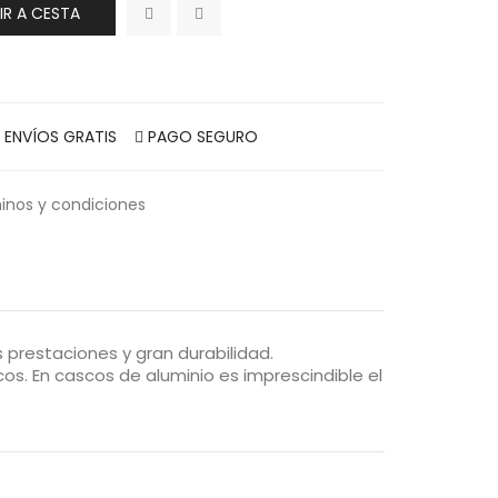
IR A CESTA
ENVÍOS GRATIS
PAGO SEGURO
inos y condiciones
prestaciones y gran durabilidad.
. En cascos de aluminio es imprescindible el