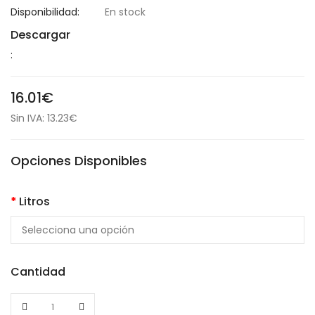
Disponibilidad:
En stock
Descargar
:
16.01€
Sin IVA: 13.23€
Opciones Disponibles
Litros
Cantidad