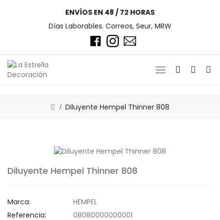
ENVÍOS EN 48 / 72 HORAS
Días Laborables. Correos, Seur, MRW
Diluyente Hempel Thinner 808
Diluyente Hempel Thinner 808
Marca:
HEMPEL
Referencia:
08080000000001