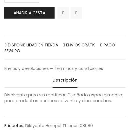
AÑADIR A CESTA
DISPONIBILIDAD EN TIENDA
ENVÍOS GRATIS
PAGO
SEGURO
Envíos y devoluciones
—
Términos y condiciones
Descripción
Disolvente puro sin rectificar. Diseñado especialmente
para productos acrílicos solvente y clorocauchos.
Etiquetas:
Diluyente Hempel Thinner
,
08080