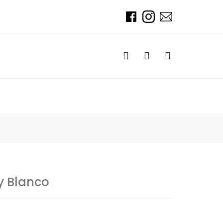
 Blanco