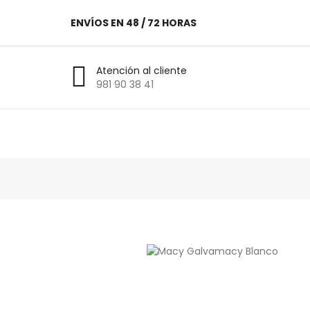
ENVÍOS EN 48 / 72 HORAS
Atención al cliente
981 90 38 41