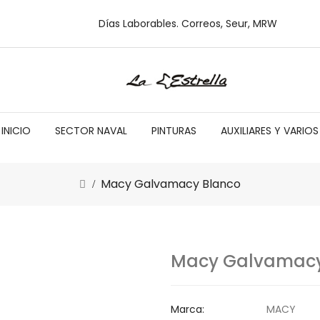
Días Laborables. Correos, Seur, MRW
INICIO
SECTOR NAVAL
PINTURAS
AUXILIARES Y VARIOS
Macy Galvamacy Blanco
Macy Galvamacy
Marca:
MACY