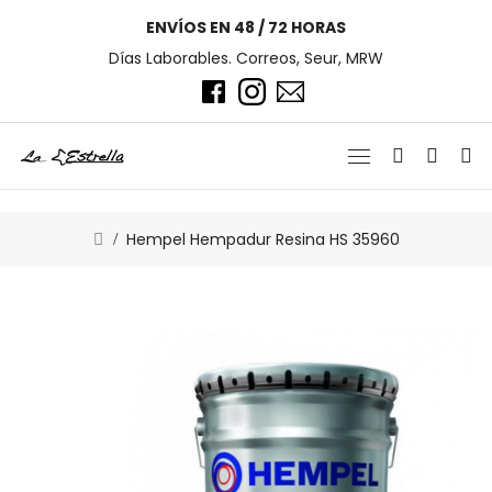
ENVÍOS EN 48 / 72 HORAS
Días Laborables. Correos, Seur, MRW
Hempel Hempadur Resina HS 35960