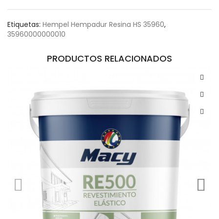
Etiquetas:
Hempel Hempadur Resina HS 35960
,
35960000000010
PRODUCTOS RELACIONADOS