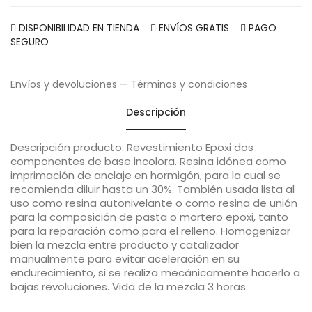
DISPONIBILIDAD EN TIENDA
ENVÍOS GRATIS
PAGO
SEGURO
Envíos y devoluciones
—
Términos y condiciones
Descripción
Descripción producto: Revestimiento Epoxi dos
componentes de base incolora. Resina idónea como
imprimación de anclaje en hormigón, para la cual se
recomienda diluir hasta un 30%. También usada lista al
uso como resina autonivelante o como resina de unión
para la composición de pasta o mortero epoxi, tanto
para la reparación como para el relleno. Homogenizar
bien la mezcla entre producto y catalizador
manualmente para evitar aceleración en su
endurecimiento, si se realiza mecánicamente hacerlo a
bajas revoluciones. Vida de la mezcla 3 horas.