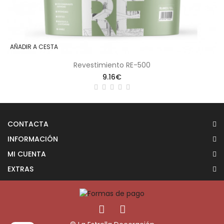
AÑADIR A CESTA
Revestimiento RE-500
9.16€
CONTACTA
INFORMACIÓN
MI CUENTA
EXTRAS